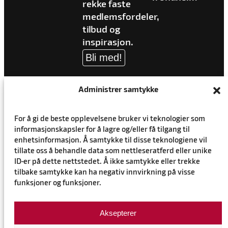
rekke faste
medlemsfordeler,
tilbud og
inspirasjon.
Bli med!
Administrer samtykke
For å gi de beste opplevelsene bruker vi teknologier som
informasjonskapsler for å lagre og/eller få tilgang til
enhetsinformasjon. Å samtykke til disse teknologiene vil
tillate oss å behandle data som nettleseratferd eller unike
ID-er på dette nettstedet. Å ikke samtykke eller trekke
tilbake samtykke kan ha negativ innvirkning på visse
funksjoner og funksjoner.
Personvernerklæring
Aksepterer
Cookie-erklæring