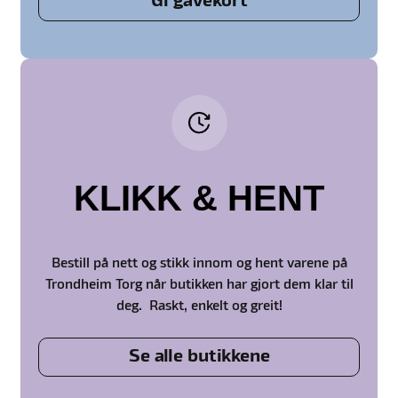
Gi gavekort
KLIKK & HENT
Bestill på nett og stikk innom og hent varene på
Trondheim Torg når butikken har gjort dem klar til
deg. Raskt, enkelt og greit!
Se alle butikkene