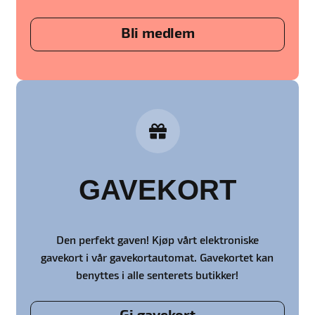
Bli medlem
GAVEKORT
Den perfekt gaven! Kjøp vårt elektroniske
gavekort i vår gavekortautomat. Gavekortet kan
benyttes i alle senterets butikker!