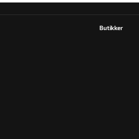
Butikker