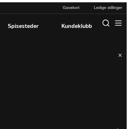
Gavekort
Ledige stillinger
Spisesteder
Kundeklubb