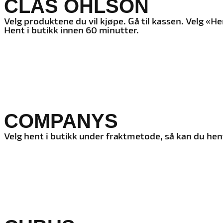
CLAS OHLSON
Velg produktene du vil kjøpe. Gå til kassen. Velg «He
Hent i butikk innen 60 minutter.
COMPANYS
Velg hent i butikk under fraktmetode, så kan du hen