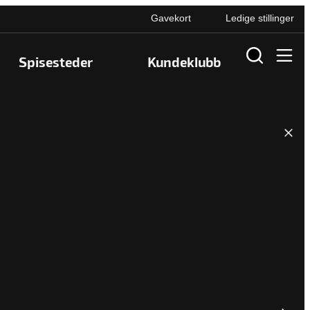
Gavekort
Ledige stillinger
Spisesteder
Kundeklubb