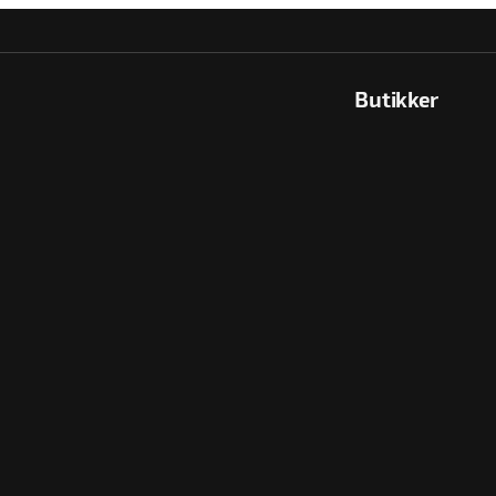
Butikker