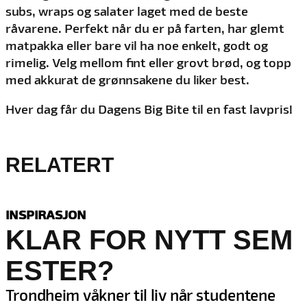
subs, wraps og salater laget med de beste
råvarene. Perfekt når du er på farten, har glemt
matpakka eller bare vil ha noe enkelt, godt og
rimelig. Velg mellom fint eller grovt brød, og topp
med akkurat de grønnsakene du liker best.
Hver dag får du Dagens Big Bite til en fast lavpris!
RELATERT
INSPIRASJON
KLAR FOR NYTT SEM
ESTER?
Trondheim våkner til liv når studentene