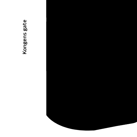
Kongens gate