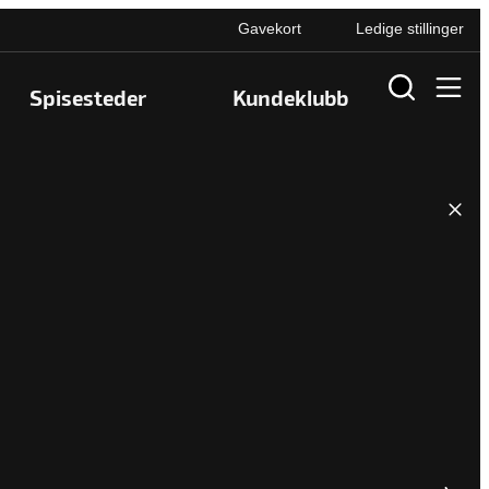
Gavekort
Ledige stillinger
Spisesteder
Kundeklubb