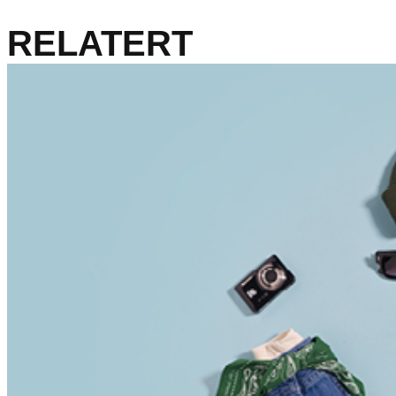
RELATERT