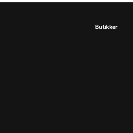
Butikker