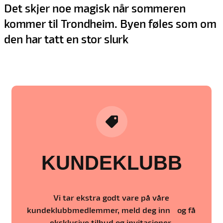
Det skjer noe magisk når sommeren
kommer til Trondheim. Byen føles som om
den har tatt en stor slurk
KUNDEKLUBB
Vi tar ekstra godt vare på våre
kundeklubbmedlemmer, meld deg inn og få