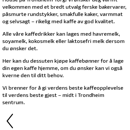
velkommen med et bredt utvalg ferske bakervarer,
påsmurte rundstykker, smakfulle kaker, varmmat
og selvsagt – rikelig med kaffe av god kvalitet.
Alle våre kaffedrikker kan lages med havremelk,
soyamelk, kokosmelk eller laktosefri melk dersom
du ønsker det.
Her kan du dessuten kjøpe kaffebønner for å lage
din egen kaffe hjemme, om du ønsker kan vi også
kverne den til ditt behov.
Vi brenner for å gi verdens beste kaffeopplevelse
til verdens beste gjest – midt i Trondheim
sentrum.