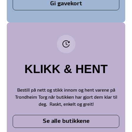
Gi gavekort
KLIKK & HENT
Bestill på nett og stikk innom og hent varene på
Trondheim Torg når butikken har gjort dem klar til
deg. Raskt, enkelt og greit!
Se alle butikkene