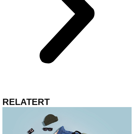
RELATERT