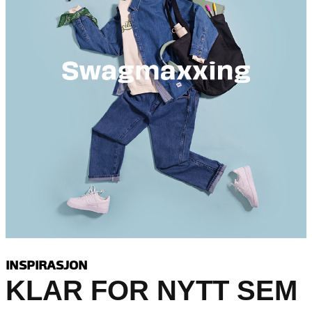
INSPIRASJON
KLAR FOR NYTT SEM