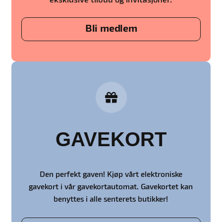
eksklusive tilbud og invitasjoner.
Bli medlem
GAVEKORT
Den perfekt gaven! Kjøp vårt elektroniske
gavekort i vår gavekortautomat. Gavekortet kan
benyttes i alle senterets butikker!