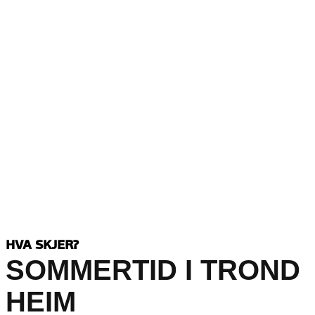
HVA SKJER?
SOMMERTID I TROND
HEIM