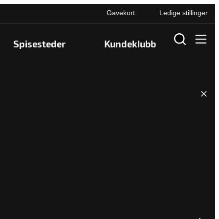
Gavekort
Ledige stillinger
Spisesteder
Kundeklubb