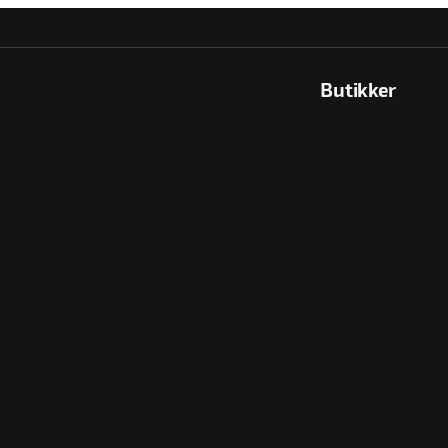
Butikker