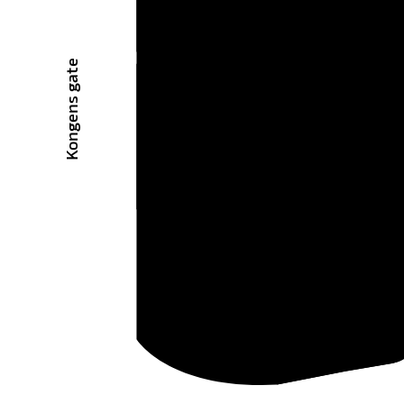
Kongens gate