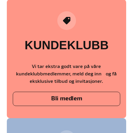
KUNDEKLUBB
Vi tar ekstra godt vare på våre
kundeklubbmedlemmer, meld deg inn og få
eksklusive tilbud og invitasjoner.
Bli medlem