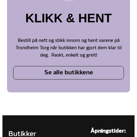
KLIKK & HENT
Bestill på nett og stikk innom og hent varene på
Trondheim Torg når butikken har gjort dem klar til
deg. Raskt, enkelt og greit!
Se alle butikkene
Åpningstider:
Butikker