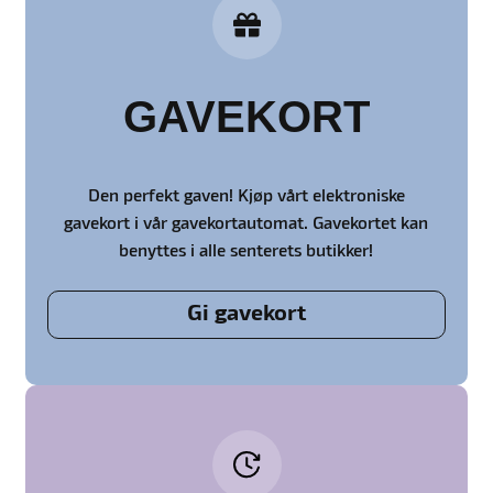
GAVEKORT
Den perfekt gaven! Kjøp vårt elektroniske
gavekort i vår gavekortautomat. Gavekortet kan
benyttes i alle senterets butikker!
Gi gavekort