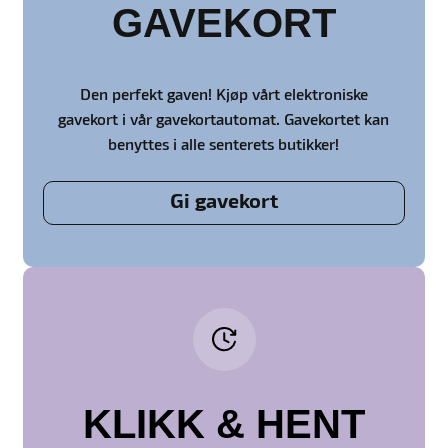
GAVEKORT
Den perfekt gaven! Kjøp vårt elektroniske
gavekort i vår gavekortautomat. Gavekortet kan
benyttes i alle senterets butikker!
Gi gavekort
KLIKK & HENT