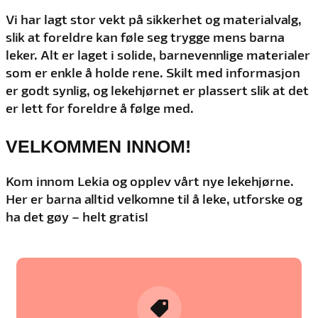
Vi har lagt stor vekt på sikkerhet og materialvalg,
slik at foreldre kan føle seg trygge mens barna
leker. Alt er laget i solide, barnevennlige materialer
som er enkle å holde rene. Skilt med informasjon
er godt synlig, og lekehjørnet er plassert slik at det
er lett for foreldre å følge med.
VELKOMMEN INNOM!
Kom innom Lekia og opplev vårt nye lekehjørne.
Her er barna alltid velkomne til å leke, utforske og
ha det gøy – helt gratis!