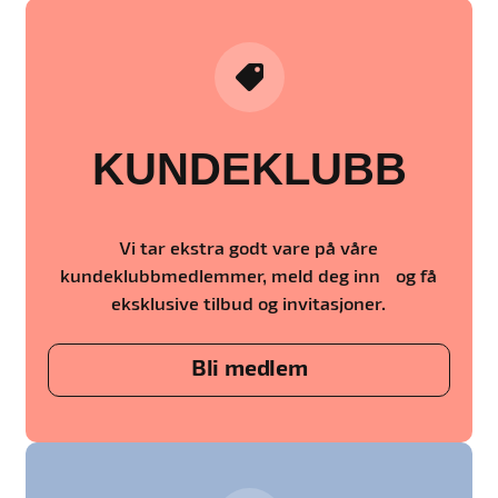
KUNDEKLUBB
Vi tar ekstra godt vare på våre
kundeklubbmedlemmer, meld deg inn og få
eksklusive tilbud og invitasjoner.
Bli medlem