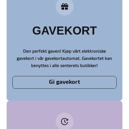
GAVEKORT
Den perfekt gaven! Kjøp vårt elektroniske
gavekort i vår gavekortautomat. Gavekortet kan
benyttes i alle senterets butikker!
Gi gavekort