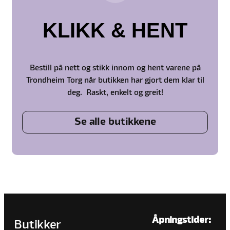
KLIKK & HENT
Bestill på nett og stikk innom og hent varene på
Trondheim Torg når butikken har gjort dem klar til
deg. Raskt, enkelt og greit!
Se alle butikkene
Åpningstider:
Butikker