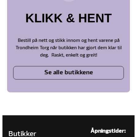
KLIKK & HENT
Bestill på nett og stikk innom og hent varene på
Trondheim Torg når butikken har gjort dem klar til
deg. Raskt, enkelt og greit!
Se alle butikkene
Åpningstider:
Butikker