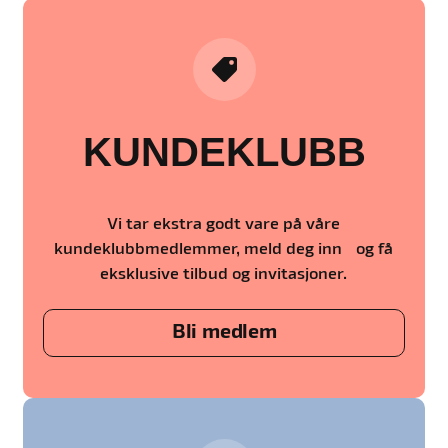
KUNDEKLUBB
Vi tar ekstra godt vare på våre
kundeklubbmedlemmer, meld deg inn og få
eksklusive tilbud og invitasjoner.
Bli medlem