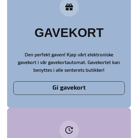
GAVEKORT
Den perfekt gaven! Kjøp vårt elektroniske
gavekort i vår gavekortautomat. Gavekortet kan
benyttes i alle senterets butikker!
Gi gavekort