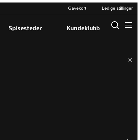
Gavekort
Ledige stillinger
Spisesteder
Kundeklubb