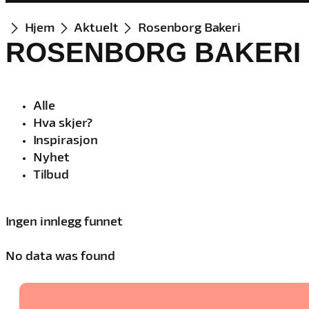
Hjem
Aktuelt
Rosenborg Bakeri
ROSENBORG BAKERI
Alle
Hva skjer?
Inspirasjon
Nyhet
Tilbud
Ingen innlegg funnet
No data was found