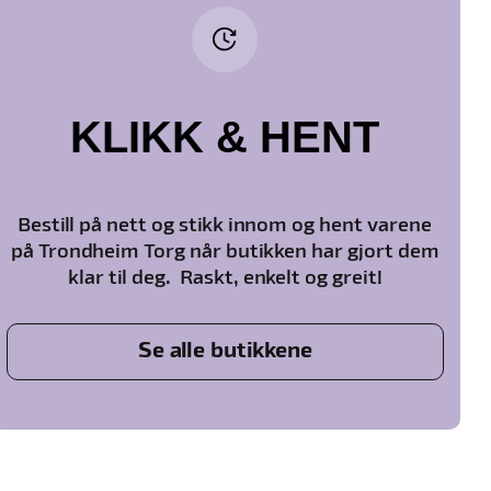
KLIKK & HENT
Bestill på nett og stikk innom og hent varene
på Trondheim Torg når butikken har gjort dem
klar til deg. Raskt, enkelt og greit!
Se alle butikkene