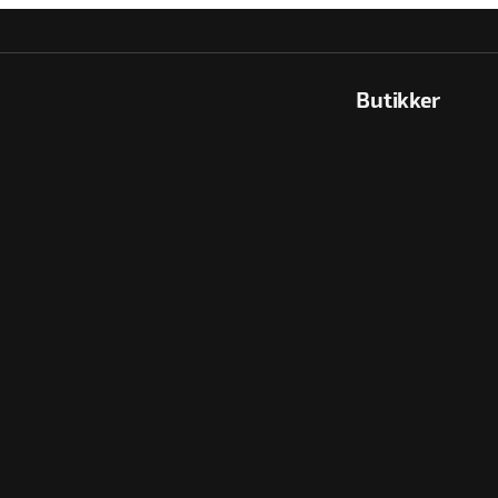
Butikker