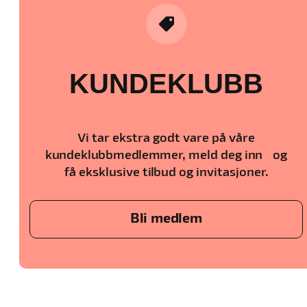
KUNDEKLUBB
Vi tar ekstra godt vare på våre
kundeklubbmedlemmer, meld deg inn og
få eksklusive tilbud og invitasjoner.
Bli medlem