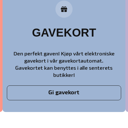
GAVEKORT
Den perfekt gaven! Kjøp vårt elektroniske
gavekort i vår gavekortautomat.
Gavekortet kan benyttes i alle senterets
butikker!
Gi gavekort