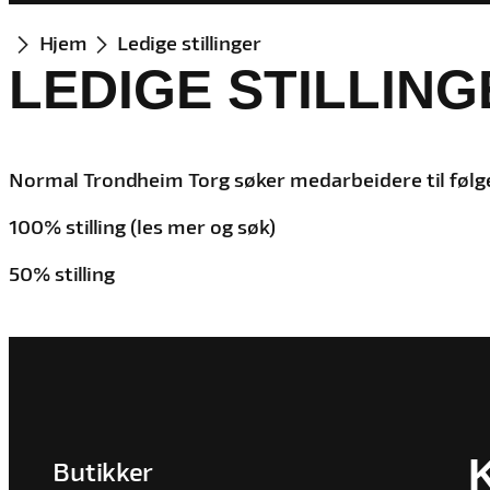
Hjem
Ledige stillinger
LEDIGE STILLIN
Normal Trondheim Torg søker medarbeidere til følgen
100% stilling
(les mer og søk)
50% stilling
Butikker