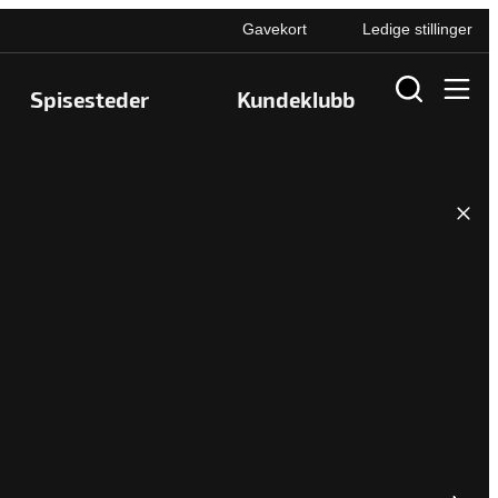
Gavekort
Ledige stillinger
Spisesteder
Kundeklubb