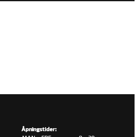
Åpningstider: