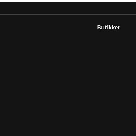
Butikker